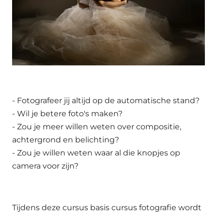
- Fotografeer jij altijd op de automatische stand?
- Wil je betere foto's maken?
- Zou je meer willen weten over compositie,
achtergrond en belichting?
- Zou je willen weten waar al die knopjes op
camera voor zijn?
Tijdens deze cursus basis cursus fotografie wordt