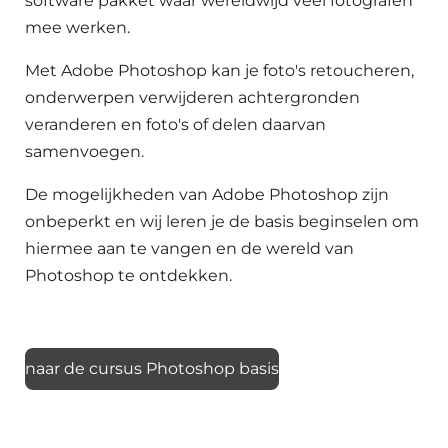
software pakket waar wereldwijd veel fotografen
mee werken.
Met Adobe Photoshop kan je foto's retoucheren,
onderwerpen verwijderen achtergronden
veranderen en foto's of delen daarvan
samenvoegen.
De mogelijkheden van Adobe Photoshop zijn
onbeperkt en wij leren je de basis beginselen om
hiermee aan te vangen en de wereld van
Photoshop te ontdekken.
naar de cursus Photoshop basis