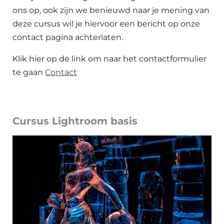
ons op, ook zijn we benieuwd naar je mening van
deze cursus wil je hiervoor een bericht op onze
contact pagina achterlaten.
Klik hier op de link om naar het contactformulier
te gaan
Contact
Cursus Lightroom basis