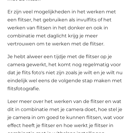
Er zijn veel mogelijkheden in het werken met
een flitser, het gebruiken als invulflits of het
werken van flitsen in het donker en ook in
combinatie met daglicht krijg je meer
vertrouwen om te werken met de flitser.
Je hebt alweer een tijdje met de flitser op je
camera gewerkt, het komt nog regelmatig voor
dat je flits foto's niet zijn zoals je wilt en je wilt nu
eindelijk wel eens de volgende stap maken met
flitsfotografie.
Leer meer over het werken van de flitser en wat
dit in combinatie met je camera doet, hoe stel je
je camera in om goed te kunnen flitsen, wat voor
effect heeft je flitser en hoe werkt je flitser in