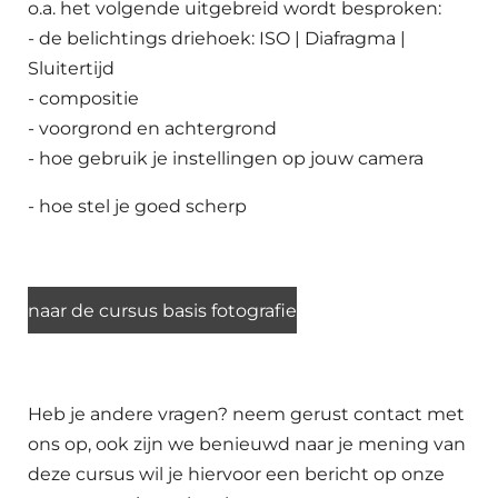
o.a. het volgende uitgebreid wordt besproken:
- de belichtings driehoek: ISO | Diafragma |
Sluitertijd
- compositie
- voorgrond en achtergrond
- hoe gebruik je instellingen op jouw camera
- hoe stel je goed scherp
naar de cursus basis fotografie
Heb je andere vragen? neem gerust contact met
ons op, ook zijn we benieuwd naar je mening van
deze cursus wil je hiervoor een bericht op onze