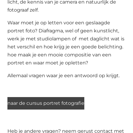
licht, de kennis van je camera en natuurlijk de
fotograaf zelf.
Waar moet je op letten voor een geslaagde
portret foto? Diafragma, wel of geen kunstlicht,
werk je met studiolampen of met daglicht wat is
het verschil en hoe krijg je een goede belichting.
hoe maak je een mooie compositie van een
portret en waar moet je opletten?
Allemaal vragen waar je een antwoord op krijgt.
naar de cursus portret fotografie
Heb je andere vragen? neem gerust contact met