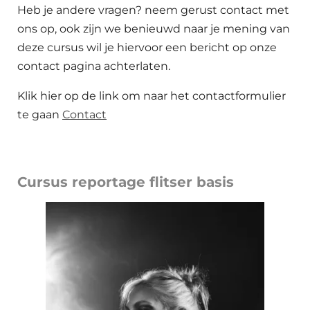
Heb je andere vragen? neem gerust contact met
ons op, ook zijn we benieuwd naar je mening van
deze cursus wil je hiervoor een bericht op onze
contact pagina achterlaten.
Klik hier op de link om naar het contactformulier
te gaan
Contact
Cursus reportage flitser basis