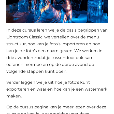
In deze cursus leren we je de basis begrippen van
Lightroom Classic, we vertellen over de menu
structuur, hoe kan je foto's importeren en hoe
kan je de foto's een naam geven. We werken in
drie avonden zodat je tussendoor ook kan
oefenen hiermee en op de derde avond de
volgende stappen kunt doen.
Verder leggen we je uit hoe je foto's kunt
exporteren en waar en hoe kan je een watermerk
maken.
Op de cursus pagina kan je meer lezen over deze
cursus en kan je je aanmelden voor deze