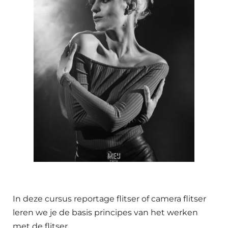
In deze cursus reportage flitser of camera flitser
leren we je de basis principes van het werken
met de flitser.