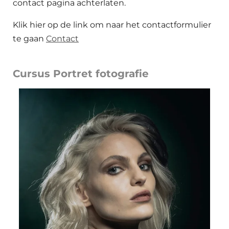
contact pagina achterlaten.
Klik hier op de link om naar het contactformulier
te gaan
Contact
Cursus Portret fotografie