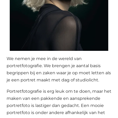
We nemen je mee in de wereld van
portretfotografie. We brengen je aantal basis
begrippen bij en zaken waar je op moet letten als
je een portret maakt met dag of studiolicht.
Portretfotografie is erg leuk om te doen, maar het
maken van een pakkende en aansprekende
portretfoto is lastiger dan gedacht. Een mooie
portretfoto is onder andere afhankelijk van het