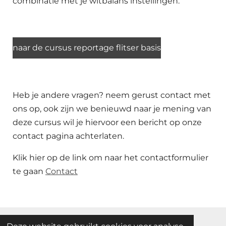
combinatie met je witbalans instellingen.
naar de cursus reportage flitser basis
Heb je andere vragen? neem gerust contact met
ons op, ook zijn we benieuwd naar je mening van
deze cursus wil je hiervoor een bericht op onze
contact pagina achterlaten.
Klik hier op de link om naar het contactformulier
te gaan
Contact