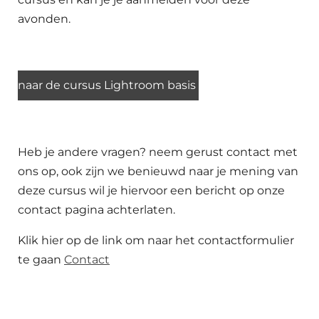
avonden.
naar de cursus Lightroom basis
Heb je andere vragen? neem gerust contact met
ons op, ook zijn we benieuwd naar je mening van
deze cursus wil je hiervoor een bericht op onze
contact pagina achterlaten.
Klik hier op de link om naar het contactformulier
te gaan
Contact