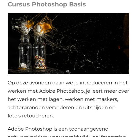
Cursus Photoshop Basis
Op deze avonden gaan we je introduceren in het
werken met Adobe Photoshop, je leert meer over
het werken met lagen, werken met maskers,
achtergronden veranderen en uitsnijden en
foto's retoucheren.
Adobe Photoshop is een toonaangevend