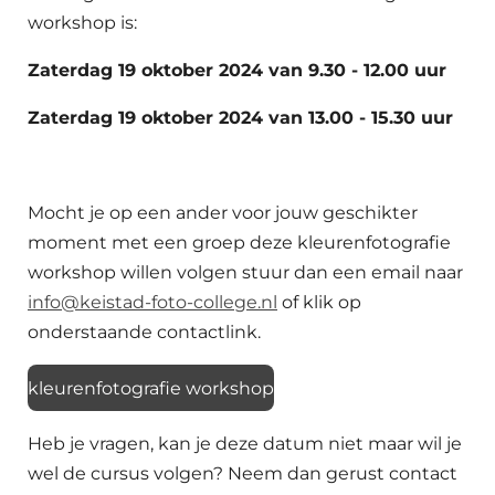
workshop is:
Zaterdag 19 oktober 2024 van 9.30 - 12.00 uur
Zaterdag 19 oktober 2024 van 13.00 - 15.30 uur
Mocht je op een ander voor jouw geschikter
moment met een groep deze kleurenfotografie
workshop willen volgen stuur dan een email naar
info@keistad-foto-college.nl
of klik op
onderstaande contactlink.
kleurenfotografie workshop
Heb je vragen, kan je deze datum niet maar wil je
wel de cursus volgen? Neem dan gerust contact