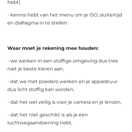
hebt)
- kennis hebt van het menu om je ISO, sluitertijd
en diafragma in te stellen.
Waar moet je rekening mee houden:
- we werken in een stoffige omgeving dus trek
niet je beste kleren aan,
- dat we met poeders werken en je apparatuur
dus licht stoffig kan worden,
- dat het wel veilig is voor je camera en je lenzen,
- dat het niet geschikt is als je een
luchtwegaandoening hebt,