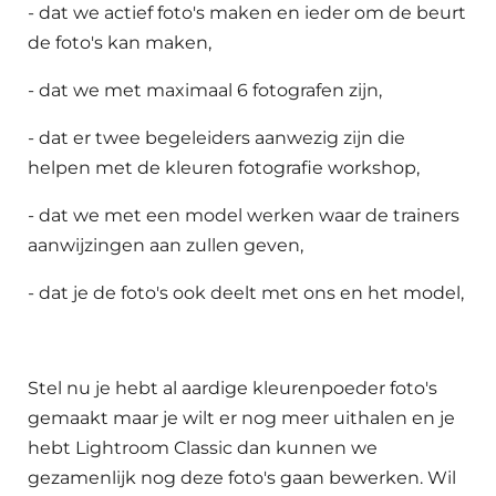
- dat we actief foto's maken en ieder om de beurt
de foto's kan maken,
- dat we met maximaal 6 fotografen zijn,
- dat er twee begeleiders aanwezig zijn die
helpen met de kleuren fotografie workshop,
- dat we met een model werken waar de trainers
aanwijzingen aan zullen geven,
- dat je de foto's ook deelt met ons en het model,
Stel nu je hebt al aardige kleurenpoeder foto's
gemaakt maar je wilt er nog meer uithalen en je
hebt Lightroom Classic dan kunnen we
gezamenlijk nog deze foto's gaan bewerken. Wil