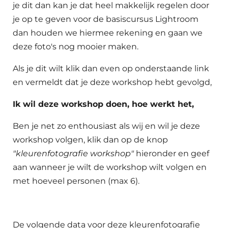
je dit dan kan je dat heel makkelijk regelen door
je op te geven voor de basiscursus Lightroom
dan houden we hiermee rekening en gaan we
deze foto's nog mooier maken.
Als je dit wilt klik dan even op onderstaande link
en vermeldt dat je deze workshop hebt gevolgd,
Ik wil deze workshop doen, hoe werkt het,
Ben je net zo enthousiast als wij en wil je deze
workshop volgen, klik dan op de knop
"kleurenfotografie workshop"
hieronder en geef
aan wanneer je wilt de workshop wilt volgen en
met hoeveel personen (max 6).
De volgende data voor deze kleurenfotografie