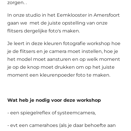
zorgen. .
In onze studio in het Eemklooster in Amersfoort
gaan we met de juiste opstelling van onze
flitsers dergelijke foto's maken.
Je leert in deze kleuren fotografie workshop hoe
je de flitsers en je camera moet instellen, hoe je
het model moet aansturen en op welk moment
je op de knop moet drukken om op het juiste
moment een kleurenpoeder foto te maken.
Wat heb je nodig voor deze workshop
- een spiegelreflex of systeemcamera,
- evt een camerahoes (als je daar behoefte aan