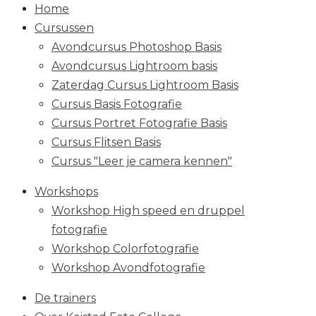
Home
Cursussen
Avondcursus Photoshop Basis
Avondcursus Lightroom basis
Zaterdag Cursus Lightroom Basis
Cursus Basis Fotografie
Cursus Portret Fotografie Basis
Cursus Flitsen Basis
Cursus "Leer je camera kennen"
Workshops
Workshop High speed en druppel
fotografie
Workshop Colorfotografie
Workshop Avondfotografie
De trainers