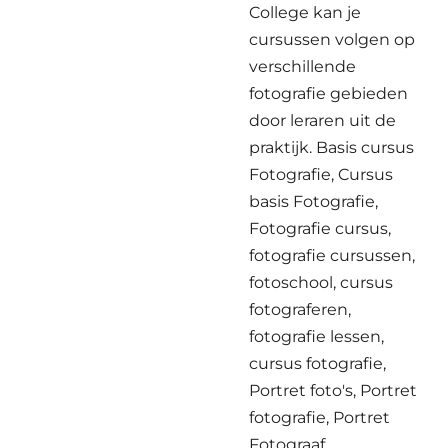
College kan je
cursussen volgen op
verschillende
fotografie gebieden
door leraren uit de
praktijk. Basis cursus
Fotografie, Cursus
basis Fotografie,
Fotografie cursus,
fotografie cursussen,
fotoschool, cursus
fotograferen,
fotografie lessen,
cursus fotografie,
Portret foto's, Portret
fotografie, Portret
Fotograaf,