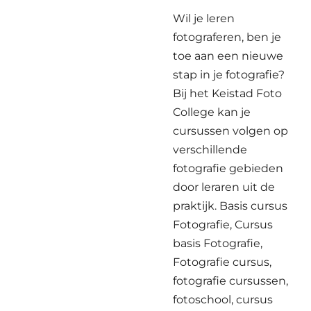
Wil je leren
fotograferen, ben je
toe aan een nieuwe
stap in je fotografie?
Bij het Keistad Foto
College kan je
cursussen volgen op
verschillende
fotografie gebieden
door leraren uit de
praktijk. Basis cursus
Fotografie, Cursus
basis Fotografie,
Fotografie cursus,
fotografie cursussen,
fotoschool, cursus