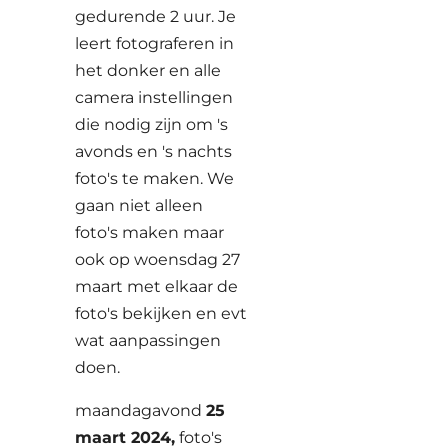
gedurende 2 uur. Je
leert fotograferen in
het donker en alle
camera instellingen
die nodig zijn om 's
avonds en 's nachts
foto's te maken. We
gaan niet alleen
foto's maken maar
ook op woensdag 27
maart met elkaar de
foto's bekijken en evt
wat aanpassingen
doen.
maandagavond
25
maart 2024,
foto's